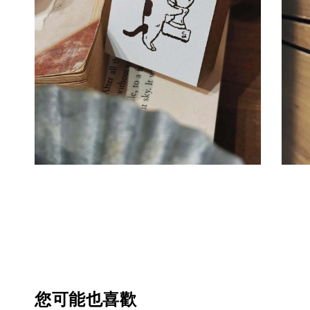
您可能也喜歡