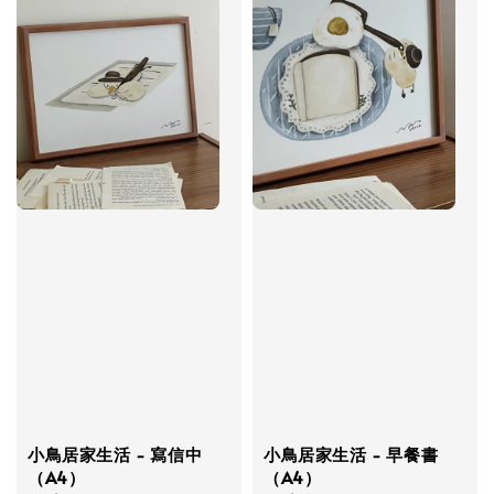
小鳥居家生活 - 寫信中
小鳥居家生活 - 早餐書
（A4）
（A4）