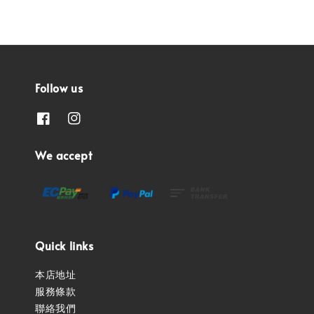
Follow us
We accept
Quick links
本店地址
服務條款
聯絡我們