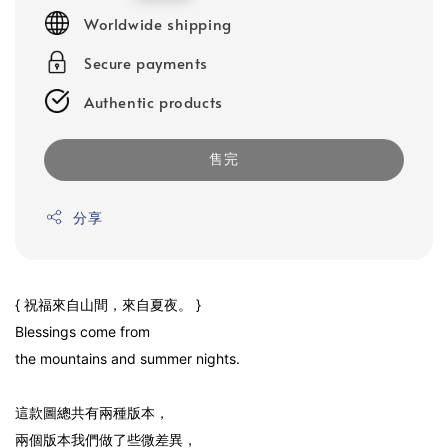
price
Worldwide shipping
Secure payments
Authentic products
售完
分享
{ 祝福來自山間，來自夏夜。 }
Blessings come from
the mountains and summer nights.
這款圖總共有兩種版本，
兩個版本我們做了些微差異，